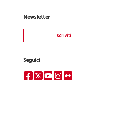
Newsletter
Iscriviti
Seguici