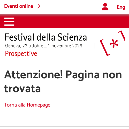
Eventi online
Eng
Attenzione! Pagina non
trovata
Torna alla Homepage