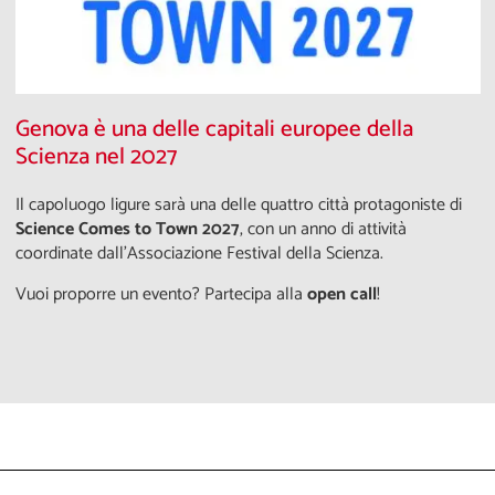
Genova è una delle capitali europee della
Scienza nel 2027
Il capoluogo ligure sarà una delle quattro città protagoniste di
Science Comes to Town 2027
, con un anno di attività
coordinate dall'Associazione Festival della Scienza.
Vuoi proporre un evento? Partecipa alla
open call
!