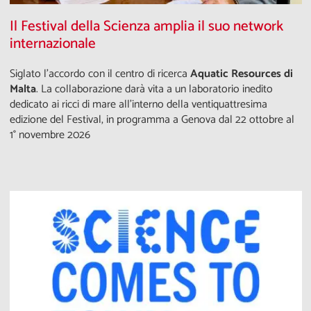
Il Festival della Scienza amplia il suo network
internazionale
Siglato l'accordo con il centro di ricerca
Aquatic Resources di
Malta
. La collaborazione darà vita a un laboratorio inedito
dedicato ai ricci di mare all’interno della ventiquattresima
edizione del Festival, in programma a Genova dal 22 ottobre al
1° novembre 2026