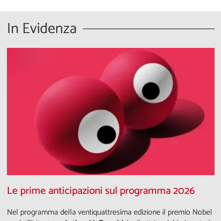
In Evidenza
Le prime anticipazioni sul programma 2026
Nel programma della ventiquattresima edizione il premio Nobel