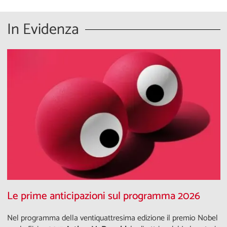
In Evidenza
Le prime anticipazioni sul programma 2026
Nel programma della ventiquattresima edizione il premio Nobel