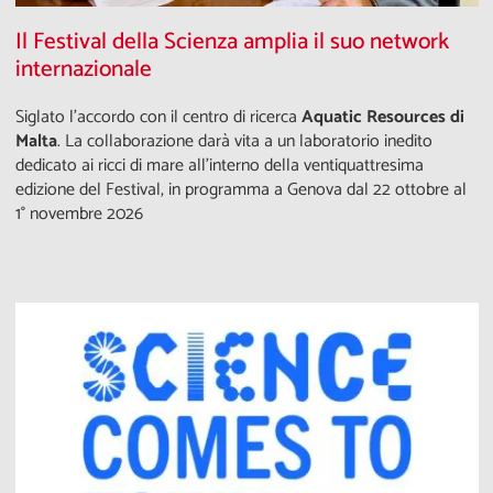
Il Festival della Scienza amplia il suo network
internazionale
Siglato l'accordo con il centro di ricerca
Aquatic Resources di
Malta
. La collaborazione darà vita a un laboratorio inedito
dedicato ai ricci di mare all’interno della ventiquattresima
edizione del Festival, in programma a Genova dal 22 ottobre al
1° novembre 2026