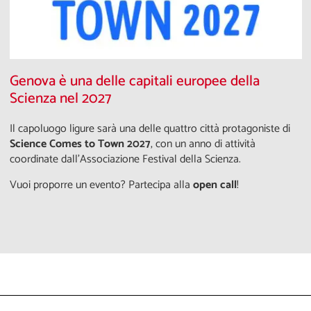
Genova è una delle capitali europee della
Scienza nel 2027
Il capoluogo ligure sarà una delle quattro città protagoniste di
Science Comes to Town 2027
, con un anno di attività
coordinate dall'Associazione Festival della Scienza.
Vuoi proporre un evento? Partecipa alla
open call
!