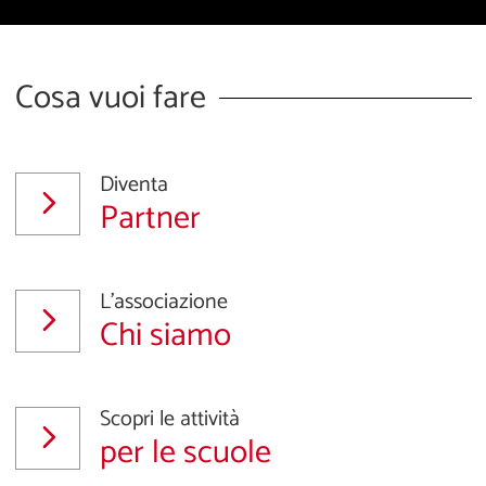
Cosa vuoi fare
Diventa
Partner
L'associazione
Chi siamo
Scopri le attività
per le scuole