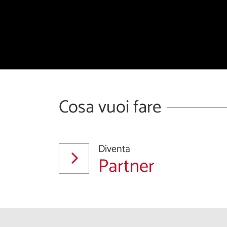
Cosa vuoi fare
Diventa
Partner