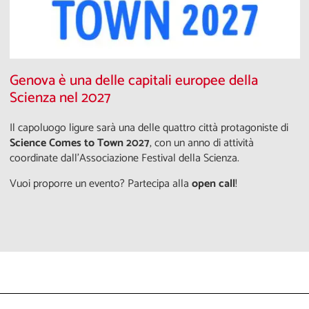
Genova è una delle capitali europee della
Scienza nel 2027
Il capoluogo ligure sarà una delle quattro città protagoniste di
Science Comes to Town 2027
, con un anno di attività
coordinate dall'Associazione Festival della Scienza.
Vuoi proporre un evento? Partecipa alla
open call
!