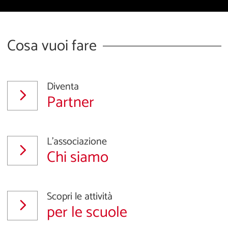
Cosa vuoi fare
Diventa
Partner
L'associazione
Chi siamo
Scopri le attività
per le scuole