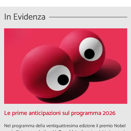
In Evidenza
Le prime anticipazioni sul programma 2026
Nel programma della ventiquattresima edizione il premio Nobel