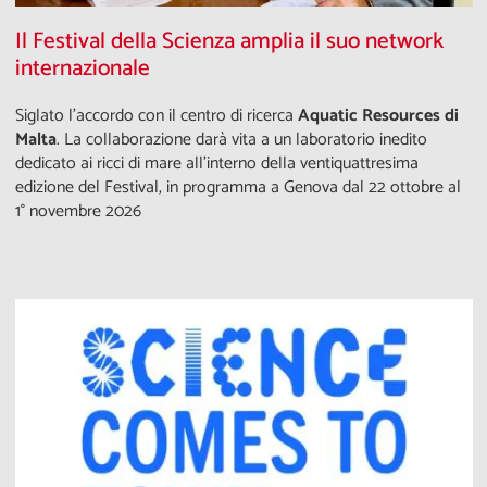
Il Festival della Scienza amplia il suo network
internazionale
Siglato l'accordo con il centro di ricerca
Aquatic Resources di
Malta
. La collaborazione darà vita a un laboratorio inedito
dedicato ai ricci di mare all’interno della ventiquattresima
edizione del Festival, in programma a Genova dal 22 ottobre al
1° novembre 2026