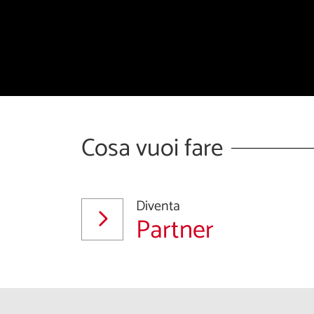
Cosa vuoi fare
Diventa
Partner