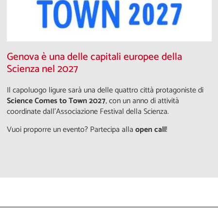
Genova è una delle capitali europee della
Scienza nel 2027
Il capoluogo ligure sarà una delle quattro città protagoniste di
Science Comes to Town 2027
, con un anno di attività
coordinate dall'Associazione Festival della Scienza.
Vuoi proporre un evento? Partecipa alla
open call
!