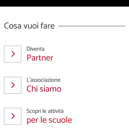
Cosa vuoi fare
Diventa
Partner
L'associazione
Chi siamo
Scopri le attività
per le scuole