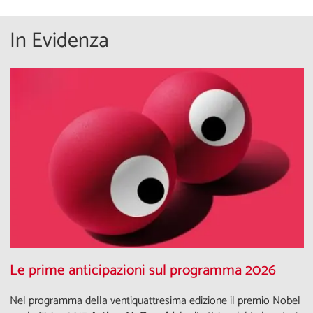
In Evidenza
Le prime anticipazioni sul programma 2026
Nel programma della ventiquattresima edizione il premio Nobel