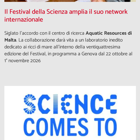
Il Festival della Scienza amplia il suo network
internazionale
Siglato l'accordo con il centro di ricerca
Aquatic Resources di
Malta
. La collaborazione darà vita a un laboratorio inedito
dedicato ai ricci di mare all’interno della ventiquattresima
edizione del Festival, in programma a Genova dal 22 ottobre al
1° novembre 2026