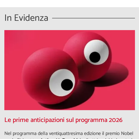
In Evidenza
Le prime anticipazioni sul programma 2026
Nel programma della ventiquattresima edizione il premio Nobel