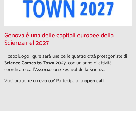
Genova è una delle capitali europee della
Scienza nel 2027
Il capoluogo ligure sarà una delle quattro città protagoniste di
Science Comes to Town 2027
, con un anno di attività
coordinate dall'Associazione Festival della Scienza.
Vuoi proporre un evento? Partecipa alla
open call
!