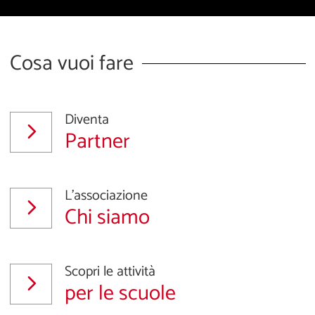
Cosa vuoi fare
Diventa
Partner
L'associazione
Chi siamo
Scopri le attività
per le scuole