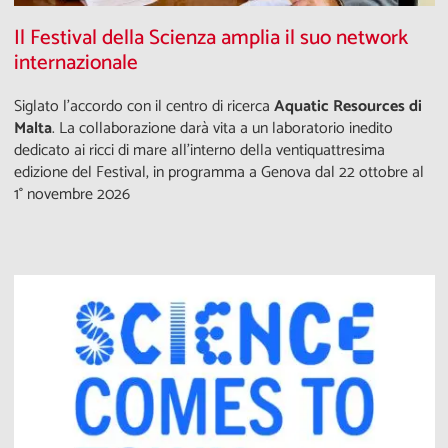
Il Festival della Scienza amplia il suo network
internazionale
Siglato l'accordo con il centro di ricerca
Aquatic Resources di
Malta
. La collaborazione darà vita a un laboratorio inedito
dedicato ai ricci di mare all’interno della ventiquattresima
edizione del Festival, in programma a Genova dal 22 ottobre al
1° novembre 2026